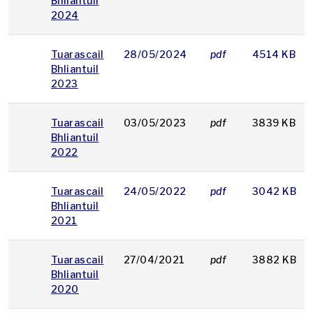
Bhliantuil
2024
Tuarascail
28/05/2024
pdf
4514 KB
Bhliantuil
2023
Tuarascail
03/05/2023
pdf
3839 KB
Bhliantuil
2022
Tuarascail
24/05/2022
pdf
3042 KB
Bhliantuil
2021
Tuarascail
27/04/2021
pdf
3882 KB
Bhliantuil
2020